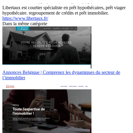
Libertaux est courtier spécialiste en prêt hypothécaires, prêt viager
hypothécaire. regroupement de crédits et prêt immobilier.
https://www.libertaux.fr/
Dans la même catégorie
Annonces Belgique | Comprenez les dynamiques du secteur de
l’immobilier