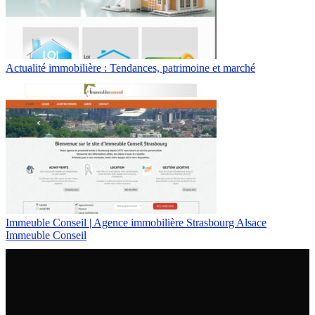
Actualité immobilière : Tendances, patrimoine et marché
Immeuble Conseil | Agence immobilière Strasbourg Alsace
Immeuble Conseil