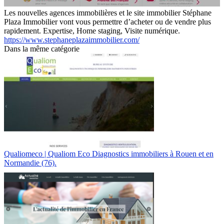
Les nouvelles agences immobilières et le site immobilier Stéphane
Plaza Immobilier vont vous permettre d’acheter ou de vendre plus
rapidement. Expertise, Home staging, Visite numérique.
https://www.stephaneplazaimmobilier.com/
Dans la même catégorie
Qualiomeco | Qualiom Eco Diagnostics immobiliers à Rouen et en
Normandie (76).